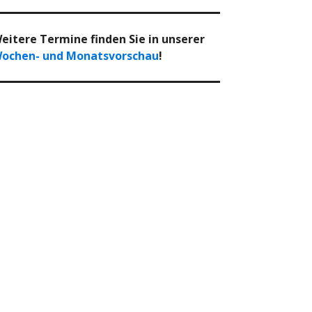
eitere Termine finden Sie in unserer
ochen- und Monatsvorschau
!