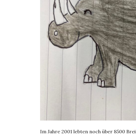
Im Jahre 2001 lebten noch über 8500 Brei