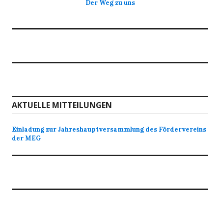
Der Weg zu uns
AKTUELLE MITTEILUNGEN
Einladung zur Jahreshauptversammlung des Fördervereins
der MEG