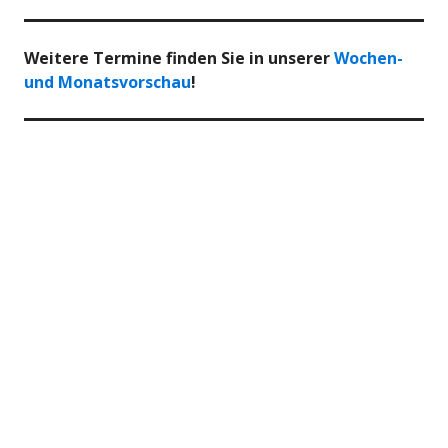
Weitere Termine finden Sie in unserer
Wochen-
und Monatsvorschau
!