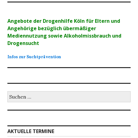
Angebote der Drogenhilfe Köln für Eltern und
Angehörige bezüglich übermäßiger
Mediennutzung sowie Alkoholmissbrauch und
Drogensucht
Infos zur Suchtprävention
Suchen
nach:
AKTUELLE TERMINE