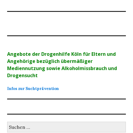
Angebote der Drogenhilfe Köln für Eltern und
Angehörige bezüglich übermäßiger
Mediennutzung sowie Alkoholmissbrauch und
Drogensucht
Infos zur Suchtprävention