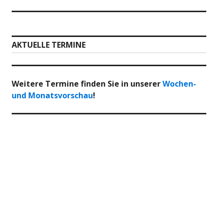
AKTUELLE TERMINE
Weitere Termine finden Sie in unserer
Wochen-
und Monatsvorschau
!