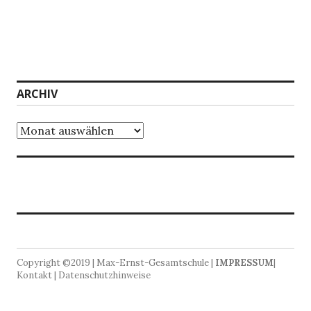
ARCHIV
Copyright ©2019 | Max-Ernst-Gesamtschule |
IMPRESSUM
|
Kontakt | Datenschutzhinweise