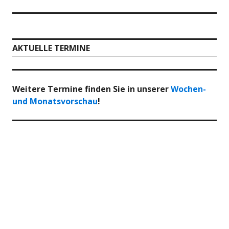
AKTUELLE TERMINE
Weitere Termine finden Sie in unserer
Wochen-
und Monatsvorschau
!