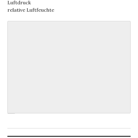
Luftdruck
relative Luftfeuchte