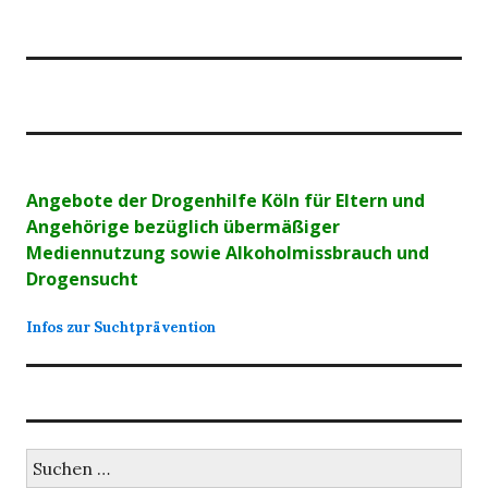
Angebote der Drogenhilfe Köln für Eltern und
Angehörige bezüglich übermäßiger
Mediennutzung sowie Alkoholmissbrauch und
Drogensucht
Infos zur Suchtprävention
Suchen
nach: