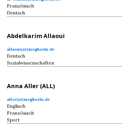
Französisch
Deutsch
Abdelkarim
Allaoui
allaoui(at)megkoeln.de
Deutsch
Sozialwissenschaften
Anna
Aller
(ALL)
aller(at)megkoeln.de
Englisch
Französisch
Sport