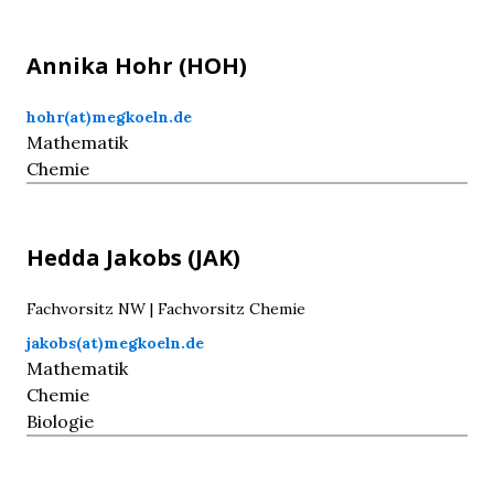
Annika
Hohr
(HOH)
hohr(at)megkoeln.de
Mathematik
Chemie
Hedda
Jakobs
(JAK)
Fachvorsitz NW | Fachvorsitz Chemie
jakobs(at)megkoeln.de
Mathematik
Chemie
Biologie