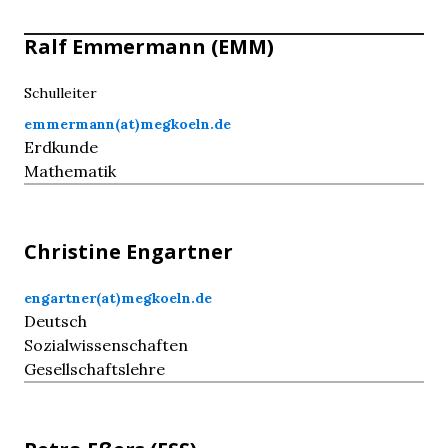
Ralf
Emmermann
(EMM)
Schulleiter
emmermann(at)megkoeln.de
Erdkunde
Mathematik
Christine
Engartner
engartner(at)megkoeln.de
Deutsch
Sozialwissenschaften
Gesellschaftslehre