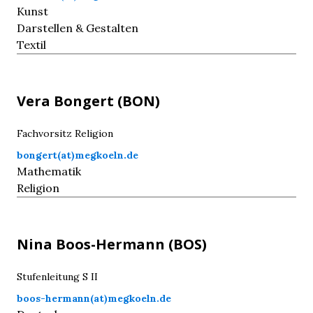
Kunst
Darstellen & Gestalten
Textil
Vera
Bongert
(BON)
Fachvorsitz Religion
bongert(at)megkoeln.de
Mathematik
Religion
Nina
Boos-Hermann
(BOS)
Stufenleitung S II
boos-hermann(at)megkoeln.de