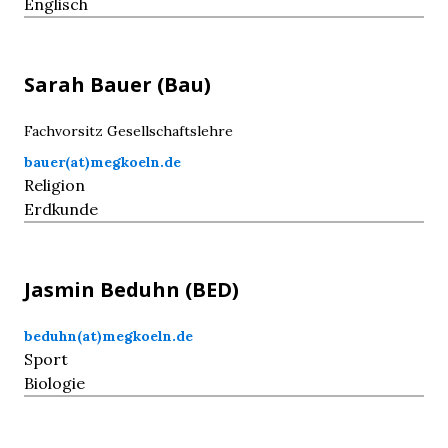
Englisch
Sarah
Bauer
(Bau)
Fachvorsitz Gesellschaftslehre
bauer(at)megkoeln.de
Religion
Erdkunde
Jasmin
Beduhn
(BED)
beduhn(at)megkoeln.de
Sport
Biologie