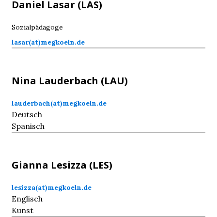
Daniel
Lasar
(LAS)
Sozialpädagoge
lasar(at)megkoeln.de
Nina
Lauderbach
(LAU)
lauderbach(at)megkoeln.de
Deutsch
Spanisch
Gianna
Lesizza
(LES)
lesizza(at)megkoeln.de
Englisch
Kunst