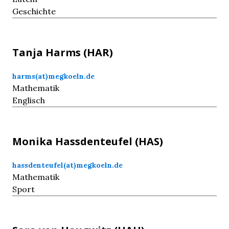
Geschichte
Tanja
Harms
(HAR)
harms(at)megkoeln.de
Mathematik
Englisch
Monika
Hassdenteufel
(HAS)
hassdenteufel(at)megkoeln.de
Mathematik
Sport