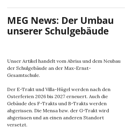
MEG News: Der Umbau
unserer Schulgebäude
Unser Artikel handelt vom Abriss und dem Neubau
der Schulgebäude an der Max-Ernst-
Gesamtschule.
Der E-Trakt und Villa-Hügel werden nach den
Osterferien 2026 bis 2027 erneuert. Auch die
Gebäude des F-Trakts und B-Trakts werden
abgerissen. Die Mensa bzw. der G-Trakt wird
abgerissen und an einen anderen Standort
versetzt.