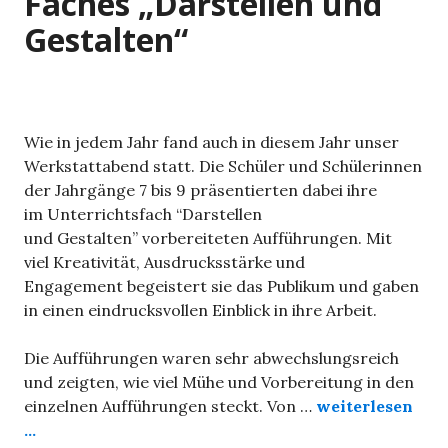
Faches „Darstellen und
Gestalten“
Wie in jedem Jahr fand auch in diesem Jahr unser
Werkstattabend statt. Die Schüler und Schülerinnen
der Jahrgänge 7 bis 9 präsentierten dabei ihre
im Unterrichtsfach “Darstellen
und Gestalten” vorbereiteten Aufführungen. Mit
viel Kreativität, Ausdrucksstärke und
Engagement begeistert sie das Publikum und gaben
in einen eindrucksvollen Einblick in ihre Arbeit.
Die Aufführungen waren sehr abwechslungsreich
und zeigten, wie viel Mühe und Vorbereitung in den
einzelnen Aufführungen steckt. Von …
weiterlesen
...