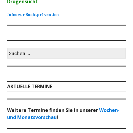
Drogensucht
Infos zur Suchtprävention
Suchen
nach:
AKTUELLE TERMINE
Weitere Termine finden Sie in unserer
Wochen-
und Monatsvorschau
!