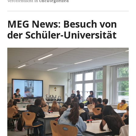
Veröffentlicht in
Uncategorized
MEG News: Besuch von
der Schüler-Universität