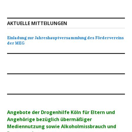
AKTUELLE MITTEILUNGEN
Einladung zur Jahreshauptversammlung des Fördervereins
der MEG
Angebote der Drogenhilfe Köln für Eltern und
Angehörige bezüglich übermäßiger
Mediennutzung sowie Alkoholmissbrauch und