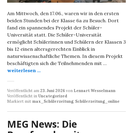
Am Mittwoch, den 17.06., waren wir in den ersten
beiden Stunden bei der Klasse 6a zu Besuch. Dort
fand ein spannendes Projekt der Schüler-
Universität statt. Die Schüler-Universität
ermöglicht Schülerinnen und Schülern der Klassen 3
bis 12 einen altersgerechten Einblick in
naturwissenschaftliche Themen. In diesem Projekt
beschäftigten sich die Teilnehmenden mit …
weiterlesen ...
Veröffentlicht am
23. Juni 2026
von
Lennart Wesselmann
Veröffentlicht in
Uncategorized
Markiert mit
max_Schülerzeitung
,
Schülerzeitung_online
MEG News: Die