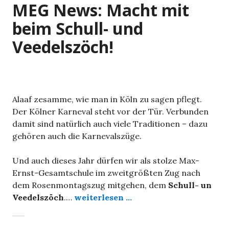
MEG News: Macht mit
beim Schull- und
Veedelszöch!
Alaaf zesamme, wie man in Köln zu sagen pflegt.
Der Kölner Karneval steht vor der Tür. Verbunden
damit sind natürlich auch viele Traditionen – dazu
gehören auch die Karnevalszüge.
Und auch dieses Jahr dürfen wir als stolze Max-
Ernst-Gesamtschule im zweitgrößten Zug nach
dem Rosenmontagszug mitgehen, dem
Schull- un
Veedelszöch
.…
weiterlesen ...