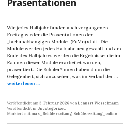
Präsentationen
Wie jedes Halbjahr fanden auch vergangenen
Freitag wieder die Präsentationen der
„fachunabhängigen Module“ (FuMo) statt. Die
Module werden jedes Halbjahr neu gewählt und am
Ende des Halbjahres werden die Ergebnisse, die im
Rahmen dieser Module erarbeitet wurden,
präsentiert. Die Schüler*innen haben dann die
Gelegenheit, sich anzusehen, was im Verlauf der …
weiterlesen ...
Veröffentlicht am
3. Februar 2026
von
Lennart Wesselmann
Veröffentlicht in
Uncategorized
Markiert mit
max_Schülerzeitung
,
Schülerzeitung_online