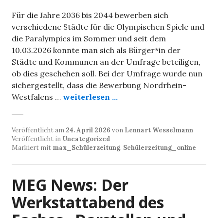
Für die Jahre 2036 bis 2044 bewerben sich
verschiedene Städte für die Olympischen Spiele und
die Paralympics im Sommer und seit dem
10.03.2026 konnte man sich als Bürger*in der
Städte und Kommunen an der Umfrage beteiligen,
ob dies geschehen soll. Bei der Umfrage wurde nun
sichergestellt, dass die Bewerbung Nordrhein-
Westfalens …
weiterlesen ...
Veröffentlicht am
24. April 2026
von
Lennart Wesselmann
Veröffentlicht in
Uncategorized
Markiert mit
max_Schülerzeitung
,
Schülerzeitung_online
MEG News: Der
Werkstattabend des