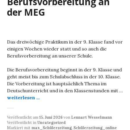
Berufsvorbereitung an
der MEG
Das dreiwöchige Praktikum in der 9. Klasse fand vor
einigen Wochen wieder statt und so auch die
Berufsvorbereitung an unserer Schule.
Die Berufsvorbereitung beginnt in der 9. Klasse und
geht meist bis zum Schulabschluss in der 10. Klasse.
Die Vorbereitung ist hauptsächlich Thema im
Deutschunterricht und in den Klassenstunden mit …
weiterlesen ...
Veröffentlicht am
15. Juni 2026
von
Lennart Wesselmann
Veröffentlicht in
Uncategorized
Markiert mit
max_Schülerzeitung
,
Schülerzeitung_online