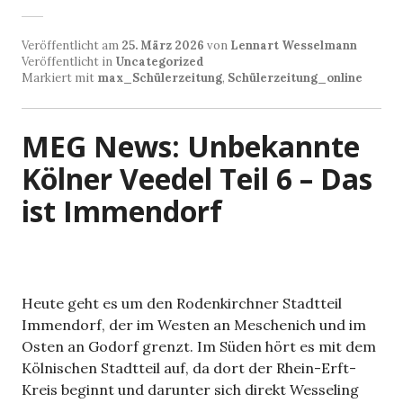
Veröffentlicht am
25. März 2026
von
Lennart Wesselmann
Veröffentlicht in
Uncategorized
Markiert mit
max_Schülerzeitung
,
Schülerzeitung_online
MEG News: Unbekannte
Kölner Veedel Teil 6 – Das
ist Immendorf
Heute geht es um den Rodenkirchner Stadtteil
Immendorf, der im Westen an Meschenich und im
Osten an Godorf grenzt. Im Süden hört es mit dem
Kölnischen Stadtteil auf, da dort der Rhein-Erft-
Kreis beginnt und darunter sich direkt Wesseling