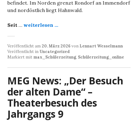
befindet. Im Norden grenzt Rondorf an Immendorf
und nordöstlich liegt Hahnwald.
Seit
…
weiterlesen ...
Veröffentlicht am
20. März 2026
von
Lennart Wesselmann
Veröffentlicht in
Uncategorized
Markiert mit
max_Schülerzeitung
,
Schülerzeitung_online
MEG News: „Der Besuch
der alten Dame“ –
Theaterbesuch des
Jahrgangs 9