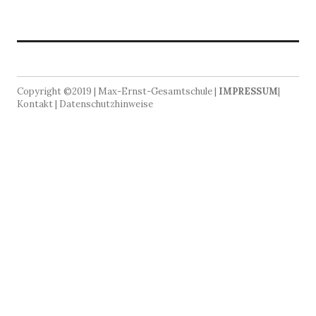
Copyright ©2019 | Max-Ernst-Gesamtschule |
IMPRESSUM
|
Kontakt | Datenschutzhinweise