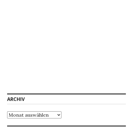
ARCHIV
Archiv