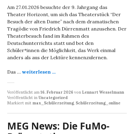
Am 27.01.2026 besuchte der 9. Jahrgang das
Theater Horizont, um sich das Theaterstück “Der
Besuch der alten Dame” nach dem dramatischen
Tragödie von Friedrich Dürrenmatt anzusehen. Der
Theaterbesuch fand im Rahmen des
Deutschunterrichts statt und bot den
Schüler*innen die Möglichkeit, das Werk einmal
anders als aus der Lektüre kennenzulernen.
Das …
weiterlesen ...
Veröffentlicht am
16. Februar 2026
von
Lennart Wesselmann
Veröffentlicht in
Uncategorized
Markiert mit
max_Schülerzeitung
,
Schülerzeitung_online
MEG News: Die FuMo-