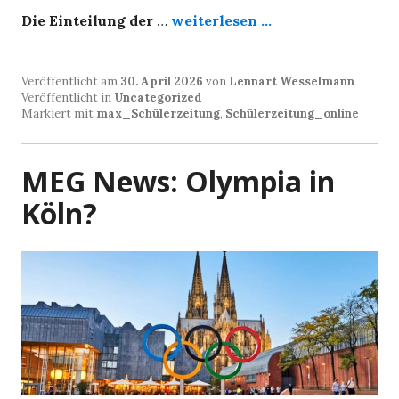
Die Einteilung der
…
weiterlesen ...
Veröffentlicht am
30. April 2026
von
Lennart Wesselmann
Veröffentlicht in
Uncategorized
Markiert mit
max_Schülerzeitung
,
Schülerzeitung_online
MEG News: Olympia in
Köln?