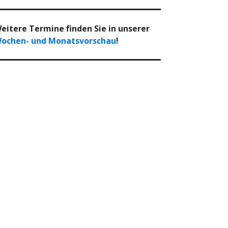
eitere Termine finden Sie in unserer
ochen- und Monatsvorschau
!