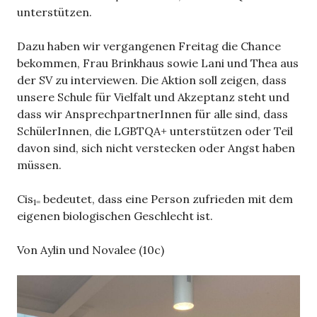
unterstützen.
Dazu haben wir vergangenen Freitag die Chance
bekommen, Frau Brinkhaus sowie Lani und Thea aus
der SV zu interviewen. Die Aktion soll zeigen, dass
unsere Schule für Vielfalt und Akzeptanz steht und
dass wir AnsprechpartnerInnen für alle sind, dass
SchülerInnen, die LGBTQA+ unterstützen oder Teil
davon sind, sich nicht verstecken oder Angst haben
müssen.
Cis
bedeutet, dass eine Person zufrieden mit dem
1=
eigenen biologischen Geschlecht ist.
Von Aylin und Novalee (10c)