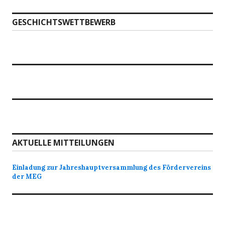
GESCHICHTSWETTBEWERB
AKTUELLE MITTEILUNGEN
Einladung zur Jahreshauptversammlung des Fördervereins
der MEG