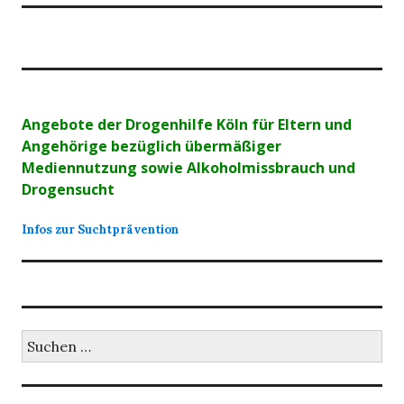
Angebote der Drogenhilfe Köln für Eltern und
Angehörige bezüglich übermäßiger
Mediennutzung sowie Alkoholmissbrauch und
Drogensucht
Infos zur Suchtprävention
Suchen
nach: