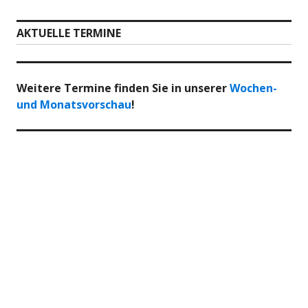
AKTUELLE TERMINE
Weitere Termine finden Sie in unserer
Wochen-
und Monatsvorschau
!