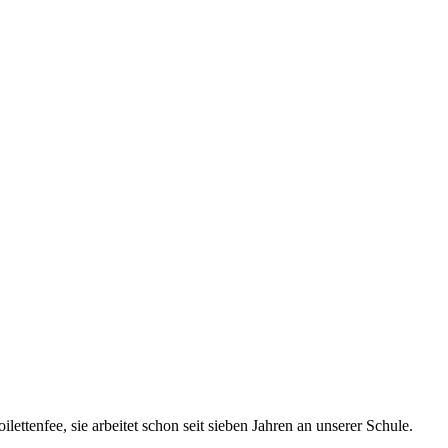
lettenfee, sie arbeitet schon seit sieben Jahren an unserer Schule.