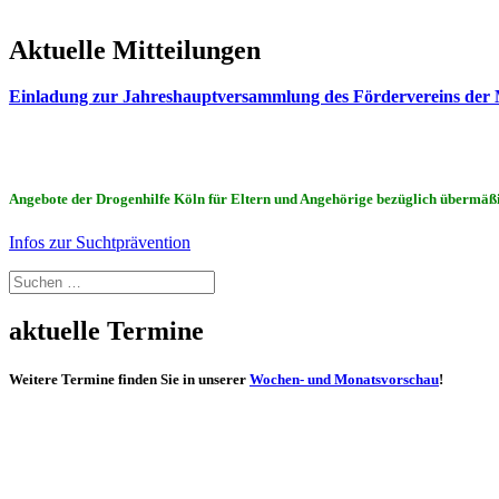
Aktuelle Mitteilungen
Einladung zur Jahreshauptversammlung des Fördervereins de
Angebote der Drogenhilfe Köln für Eltern und Angehörige bezüglich übermä
Infos zur Suchtprävention
Suchen
nach:
aktuelle Termine
Weitere Termine finden Sie in unserer
Wochen- und Monatsvorschau
!