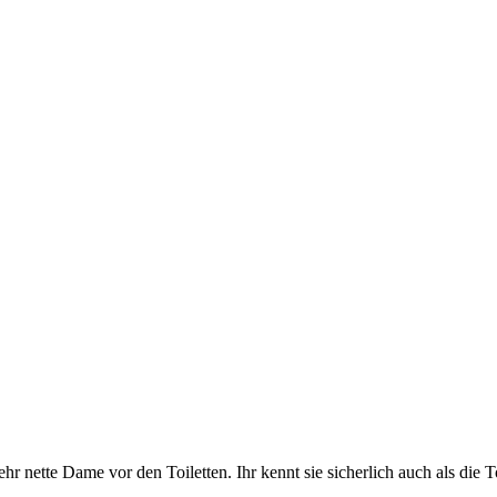
r nette Dame vor den Toiletten. Ihr kennt sie sicherlich auch als die Toi