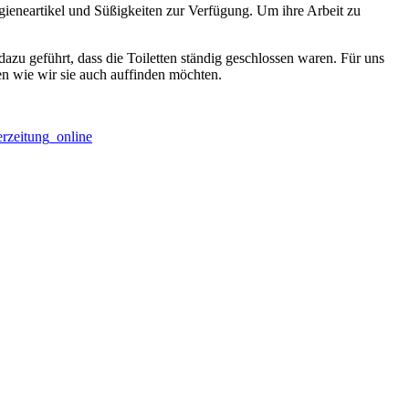
Hygieneartikel und Süßigkeiten zur Verfügung. Um ihre Arbeit zu
 dazu geführt, dass die Toiletten ständig geschlossen waren. Für uns
ssen wie wir sie auch auffinden möchten.
erzeitung_online