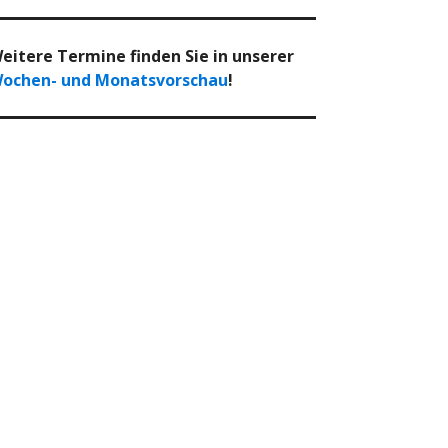
eitere Termine finden Sie in unserer
ochen- und Monatsvorschau
!