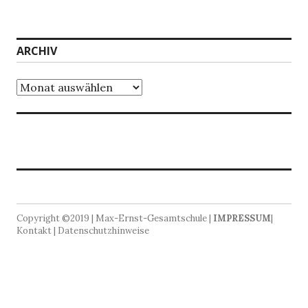
ARCHIV
Archiv
Copyright ©2019 | Max-Ernst-Gesamtschule |
IMPRESSUM
|
Kontakt | Datenschutzhinweise