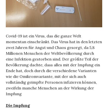
Covid-19 ist ein Virus, das die ganze Welt
momentan einschränkt. Das Virus hat in den letzten
zwei Jahren für Angst und Chaos gesorgt, da 5,8
Millionen Menschen der Weltbevölkerung durch
eine Infektion gestorben sind. Der größte Teil der
Bevölkerung dachte, dass alles mit der Impfung ein
Ende hat, doch durch die verschiedene Varianten
wie die Omikromvariante, mit der sich auch
vollständig geimpfte Personen infizieren können,
zweifeln manche Menschen an der Wirkung der
Impfung
Die Impfung