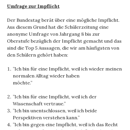
Umfrage zur Impflicht
Der Bundestag berät über eine mögliche Impflicht.
Aus diesem Grund hat die Schülerzeitung eine
anonyme Umfrage von Jahrgang 8 bis zur
Oberstufe bezüglich der Impflicht gemacht und das
sind die Top 5 Aussagen, die wir am häufigsten von
den Schülern gehört haben:
”Ich bin für eine Impflicht, weil ich wieder meinen
normalen Alltag wieder haben
möchte.”
”Ich bin für eine Impflicht, weil ich der
Wissenschaft vertraue.”
”Ich bin unentschlossen, weil ich beide
Perspektiven verstehen kann.”
”Ich bin gegen eine Impflicht, weil ich das Recht