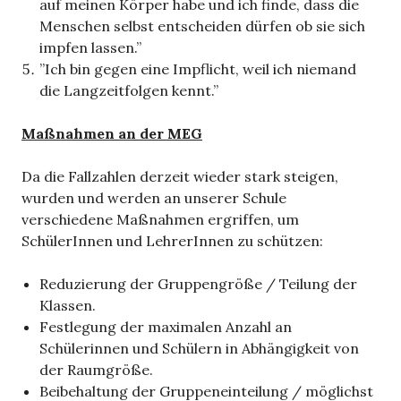
auf meinen Körper habe und ich finde, dass die
Menschen selbst entscheiden dürfen ob sie sich
impfen lassen.”
”Ich bin gegen eine Impflicht, weil ich niemand
die Langzeitfolgen kennt.”
Maßnahmen an der MEG
Da die Fallzahlen derzeit wieder stark steigen,
wurden und werden an unserer Schule
verschiedene Maßnahmen ergriffen, um
SchülerInnen und LehrerInnen zu schützen:
Reduzierung der Gruppengröße / Teilung der
Klassen.
Festlegung der maximalen Anzahl an
Schülerinnen und Schülern in Abhängigkeit von
der Raumgröße.
Beibehaltung der Gruppeneinteilung / möglichst