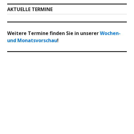
AKTUELLE TERMINE
Weitere Termine finden Sie in unserer
Wochen-
und Monatsvorschau
!