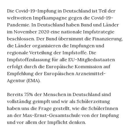
Die Covid-19-Impfung in Deutschland ist Teil der
weltweiten Impfkampagne gegen die Covid-19-
Pandemie. In Deutschland haben Bund und Länder
im November 2020 eine nationale Impfstrategie
beschlossen. Der Bund übernimmt die Finanzierung,
die Länder organisieren die Impfungen und
regionale Verteilung der Impfstoffe. Die
Impfstoffzulassung für alle EU-Mitgliedsstaaten
erfolgt durch die Europäische Kommission auf
Empfehlung der Europäischen Arzneimittel-
Agentur (EMA).
Bereits 75% der Menschen in Deutschland sind
vollständig geimpft und wir als Schülerzeitung
haben uns die Frage gestellt, wie die SchülerInnen
an der Max-Ernst-Gesamtschule von der Impfung
und vor allem der Impflicht denken.