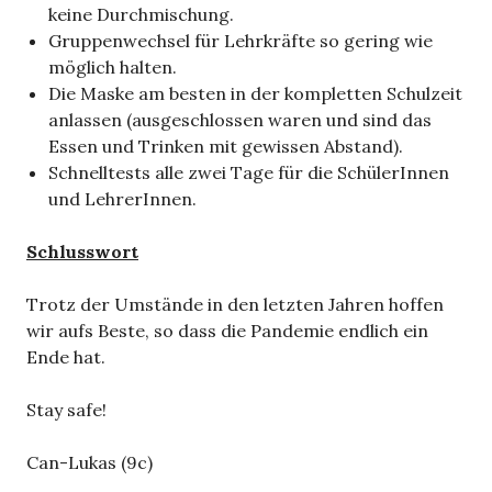
keine Durchmischung.
Gruppenwechsel für Lehrkräfte so gering wie
möglich halten.
Die Maske am besten in der kompletten Schulzeit
anlassen (ausgeschlossen waren und sind das
Essen und Trinken mit gewissen Abstand).
Schnelltests alle zwei Tage für die SchülerInnen
und LehrerInnen.
Schlusswort
Trotz der Umstände in den letzten Jahren hoffen
wir aufs Beste, so dass die Pandemie endlich ein
Ende hat.
Stay safe!
Can-Lukas (9c)