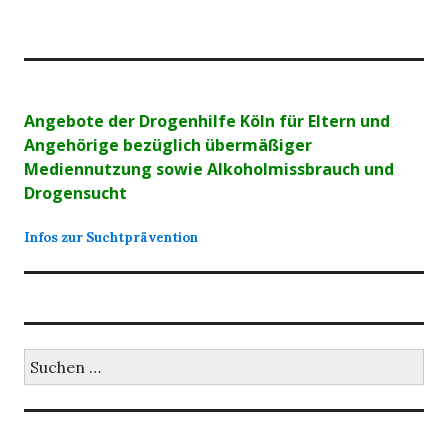
Angebote der Drogenhilfe Köln für Eltern und
Angehörige bezüglich übermäßiger
Mediennutzung sowie Alkoholmissbrauch und
Drogensucht
Infos zur Suchtprävention
Suchen
nach: