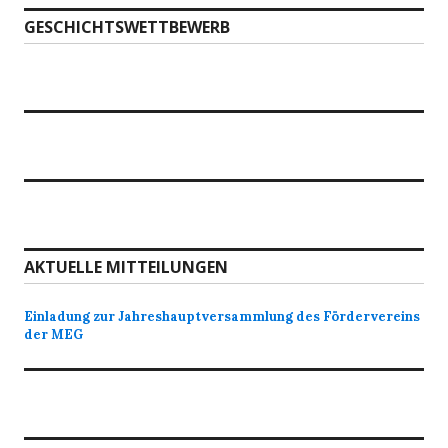
GESCHICHTSWETTBEWERB
AKTUELLE MITTEILUNGEN
Einladung zur Jahreshauptversammlung des Fördervereins
der MEG