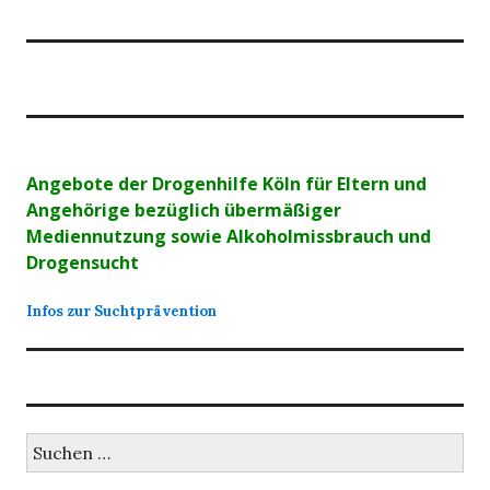
Angebote der Drogenhilfe Köln für Eltern und
Angehörige bezüglich übermäßiger
Mediennutzung sowie Alkoholmissbrauch und
Drogensucht
Infos zur Suchtprävention
Suchen
nach: