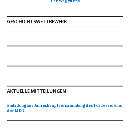
Der Weg zu uns
GESCHICHTSWETTBEWERB
AKTUELLE MITTEILUNGEN
Einladung zur Jahreshauptversammlung des Fördervereins
der MEG