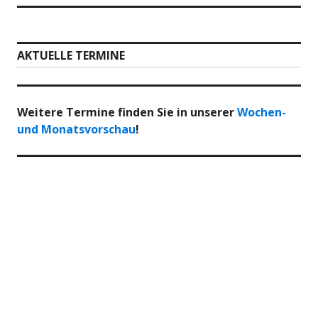
AKTUELLE TERMINE
Weitere Termine finden Sie in unserer
Wochen-
und Monatsvorschau
!