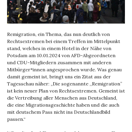
Remigration, ein Thema, das nun deutlich von
Rechtsextremen bei einem Treffen im Mittelpunkt
stand, welches in einem Hotel in der Nähe von
Potsdam am 10.01.2024 von AFD-Abgeordneten
und CDU-Mitgliedern zusammen mit anderen
Mitbürger*innen angesprochen wurde. Was genau
damit gemeint ist, bringt uns ein Zitat aus der
Tagesschau näher: „Die sogenannte ,,Remigration”
ist kein neuer Plan von Rechtsextremen. Gemeint ist
die Vertreibung aller Menschen aus Deutschland,
die eine Migrationsgeschichte haben und die auch
mit deutschem Pass nicht ins Deutschlandbild
passen.“