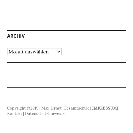
ARCHIV
Archiv
Copyright ©2019 | Max-Ernst-Gesamtschule |
IMPRESSUM
|
Kontakt | Datenschutzhinweise