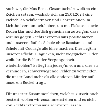
Auch wir, die Max Ernst Gesamtschule, wollten ein
Zeichen setzen, weshalb sich am 25.01.2024 eine
Vielzahl an Schüler*innen und Lehrer*innen im
Lichthof versammelt haben, um mit Plakaten sowie
Reden klar und deutlich gemeinsam zu zeigen, dass
wir uns gegen Rechtsextremismus positionieren
und unserem Ruf als Schule ohne Rassismus und
Schule mit Courage alle Ehre machen. Dies liegt in
unserer Pflicht. Hingucken, nicht weggucken! Oder
wollt ihr die Fehler der Vergangenheit
wiederhohlen? Es liegt an jeder/m von uns, dies zu
verhindern, schwerwiegende Fehler zu vermeiden,
die unser Land mehr als alle anderen Länder auf
unserem Buckel trägt.
Für unserer Zusammenleben, welches zurzeit noch
besteht, wollen wir zusammenstehen und es nicht
von Rechtsextremismus zerstören lassen.