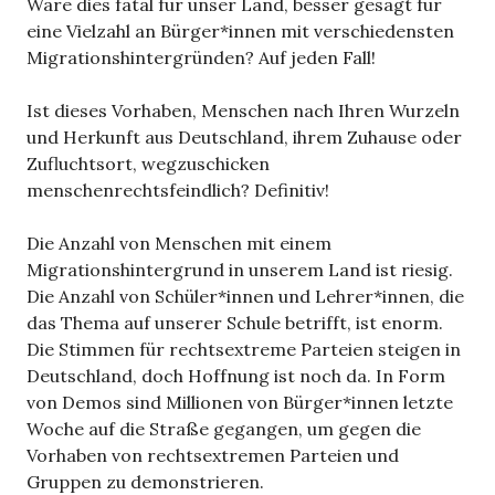
Wäre dies fatal für unser Land, besser gesagt für
eine Vielzahl an Bürger*innen mit verschiedensten
Migrationshintergründen? Auf jeden Fall!
Ist dieses Vorhaben, Menschen nach Ihren Wurzeln
und Herkunft aus Deutschland, ihrem Zuhause oder
Zufluchtsort, wegzuschicken
menschenrechtsfeindlich? Definitiv!
Die Anzahl von Menschen mit einem
Migrationshintergrund in unserem Land ist riesig.
Die Anzahl von Schüler*innen und Lehrer*innen, die
das Thema auf unserer Schule betrifft, ist enorm.
Die Stimmen für rechtsextreme Parteien steigen in
Deutschland, doch Hoffnung ist noch da. In Form
von Demos sind Millionen von Bürger*innen letzte
Woche auf die Straße gegangen, um gegen die
Vorhaben von rechtsextremen Parteien und
Gruppen zu demonstrieren.