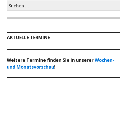
Suchen
nach:
AKTUELLE TERMINE
Weitere Termine finden Sie in unserer
Wochen-
und Monatsvorschau
!