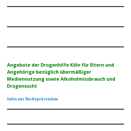
Angebote der Drogenhilfe Köln für Eltern und
Angehörige bezüglich übermäßiger
Mediennutzung sowie Alkoholmissbrauch und
Drogensucht
Infos zur Suchtprävention