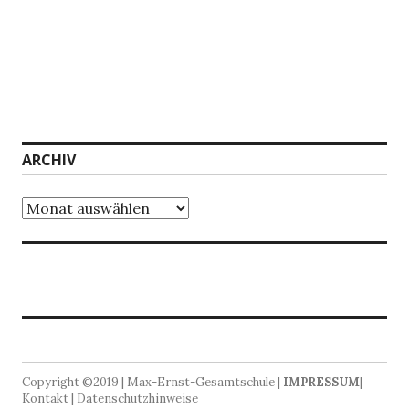
ARCHIV
Archiv
Copyright ©2019 | Max-Ernst-Gesamtschule |
IMPRESSUM
|
Kontakt | Datenschutzhinweise