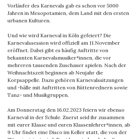
Vorläufer des Karnevals gab es schon vor 5000
Jahren in Mesopotamien, dem Land mit den ersten
urbanen Kulturen.
Und wie wird Karneval in Köln gefeiert? Die
Karnevalssession wird offiziell am 11.November
eröffnet. Dabei gibt es häufig Auftritte von
bekannten Karnevalsmusiker*innen, die vor
mehreren tausenden Zuschauer spielen. Nach der
Weihnachtszeit beginnen ab Neujahr die
Korpsappelle. Dazu gehören Karnevalssitzungen
und -bälle mit Auftritten von Büttenrednern sowie
Tanz- und Musikgruppen.
Am Donnerstag den 16.02.2023 feiern wir ebenso
Karneval in der Schule. Zuerst seid ihr zusammen
mit eurer Klasse und euren Klassenlehrer*innen, ab
9 Uhr findet eine Disco im Keller statt, die von der