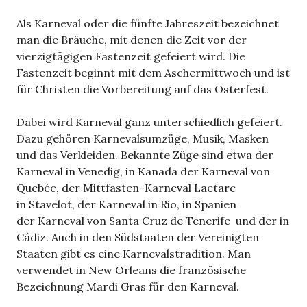
Als Karneval oder die fünfte Jahreszeit bezeichnet
man die Bräuche, mit denen die Zeit vor der
vierzigtägigen Fastenzeit gefeiert wird. Die
Fastenzeit beginnt mit dem Aschermittwoch und ist
für Christen die Vorbereitung auf das Osterfest.
Dabei wird Karneval ganz unterschiedlich gefeiert.
Dazu gehören Karnevalsumzüge, Musik, Masken
und das Verkleiden. Bekannte Züge sind etwa der
Karneval in Venedig, in Kanada der Karneval von
Quebéc, der Mittfasten-Karneval Laetare
in Stavelot, der Karneval in Rio, in Spanien
der Karneval von Santa Cruz de Tenerife und der in
Cádiz. Auch in den Südstaaten der Vereinigten
Staaten gibt es eine Karnevalstradition. Man
verwendet in New Orleans die französische
Bezeichnung Mardi Gras für den Karneval.