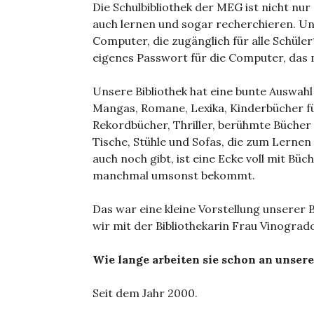
Die Schulbibliothek der MEG ist nicht nu
auch lernen und sogar recherchieren. Uns
Computer, die zugänglich für alle Schüle
eigenes Passwort für die Computer, das
Unsere Bibliothek hat eine bunte Auswahl
Mangas, Romane, Lexika, Kinderbücher für
Rekordbücher, Thriller, berühmte Bücher w
Tische, Stühle und Sofas, die zum Lernen 
auch noch gibt, ist eine Ecke voll mit Bü
manchmal umsonst bekommt.
Das war eine kleine Vorstellung unserer 
wir mit der Bibliothekarin Frau Vinograd
Wie lange arbeiten sie schon an unser
Seit dem Jahr 2000.