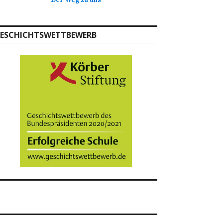
ESCHICHTSWETTBEWERB