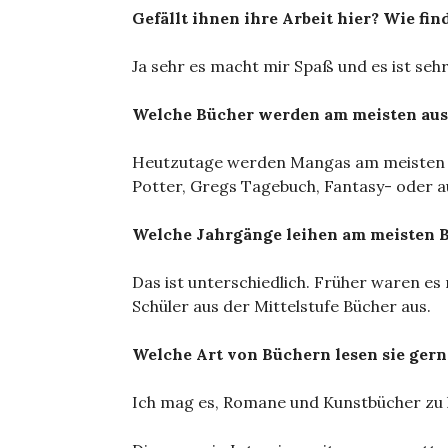
Gefällt ihnen ihre Arbeit hier? Wie fin
Ja sehr es macht mir Spaß und es ist seh
Welche Bücher werden am meisten aus
Heutzutage werden Mangas am meisten a
Potter, Gregs Tagebuch, Fantasy- oder 
Welche Jahrgänge leihen am meisten 
Das ist unterschiedlich. Früher waren es 
Schüler aus der Mittelstufe Bücher aus.
Welche Art von Büchern lesen sie gern
Ich mag es, Romane und Kunstbücher zu 