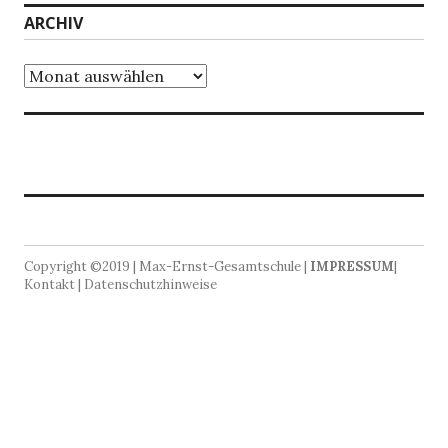
ARCHIV
Archiv
Copyright ©2019 | Max-Ernst-Gesamtschule |
IMPRESSUM
|
Kontakt | Datenschutzhinweise