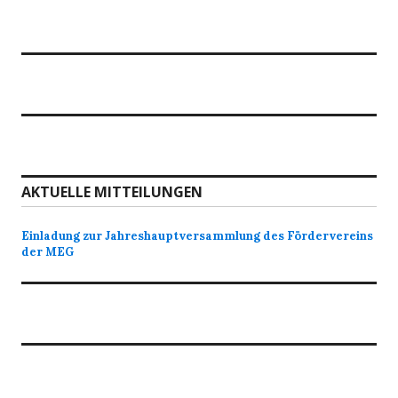
AKTUELLE MITTEILUNGEN
Einladung zur Jahreshauptversammlung des Fördervereins
der MEG