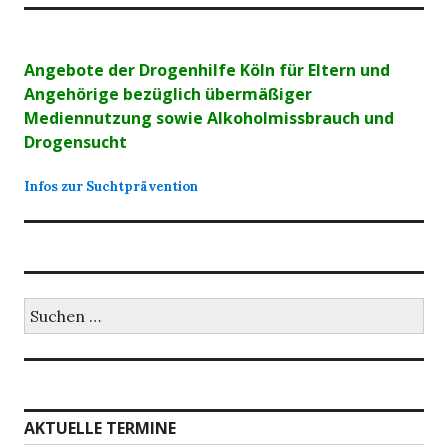
Angebote der Drogenhilfe Köln für Eltern und
Angehörige bezüglich übermäßiger
Mediennutzung sowie Alkoholmissbrauch und
Drogensucht
Infos zur Suchtprävention
Suchen
nach:
AKTUELLE TERMINE