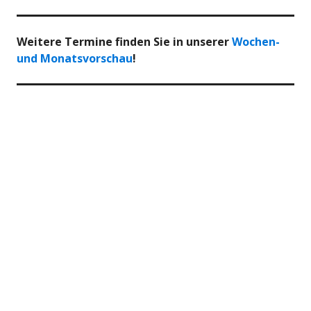
Weitere Termine finden Sie in unserer
Wochen-
und Monatsvorschau
!