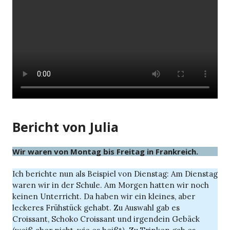
Bericht von Julia
Wir waren von Montag bis Freitag in Frankreich.
Ich berichte nun als Beispiel von Dienstag: Am Dienstag
waren wir in der Schule. Am Morgen hatten wir noch
keinen Unterricht. Da haben wir ein kleines, aber
leckeres Frühstück gehabt. Zu Auswahl gab es
Croissant, Schoko Croissant und irgendein Gebäck