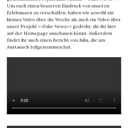
Um euch einen besseren Eindruck von unseren
Erlebnissen zu verschaffen, haben wir sowohl ein
kleines Video über die Woche als auch ein Video über
unser Projekt <<Fake News>> gedreht, die ihr hier
auf der Homepage anschauen könnt. Außerdem
findet ihr auch einen Bericht von Julia, die am
Austausch teilgenommen hat.