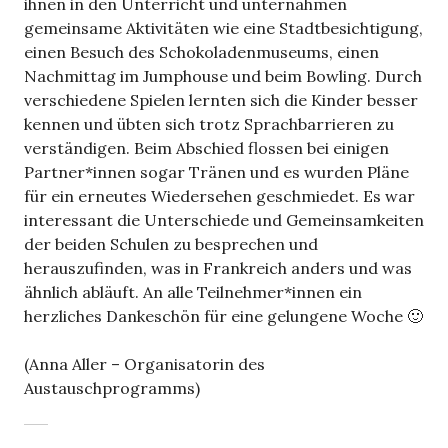
ihnen in den Unterricht und unternahmen
gemeinsame Aktivitäten wie eine Stadtbesichtigung,
einen Besuch des Schokoladenmuseums, einen
Nachmittag im Jumphouse und beim Bowling. Durch
verschiedene Spielen lernten sich die Kinder besser
kennen und übten sich trotz Sprachbarrieren zu
verständigen. Beim Abschied flossen bei einigen
Partner*innen sogar Tränen und es wurden Pläne
für ein erneutes Wiedersehen geschmiedet. Es war
interessant die Unterschiede und Gemeinsamkeiten
der beiden Schulen zu besprechen und
herauszufinden, was in Frankreich anders und was
ähnlich abläuft. An alle Teilnehmer*innen ein
herzliches Dankeschön für eine gelungene Woche 🙂
(Anna Aller – Organisatorin des
Austauschprogramms)