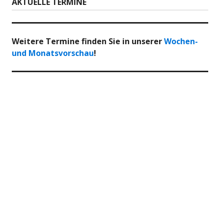
AKTUELLE TERMINE
Weitere Termine finden Sie in unserer
Wochen-
und Monatsvorschau
!