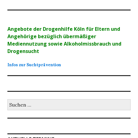
Angebote der Drogenhilfe Köln für Eltern und
Angehörige bezüglich übermäßiger
Mediennutzung sowie Alkoholmissbrauch und
Drogensucht
Infos zur Suchtprävention
Suchen
nach: