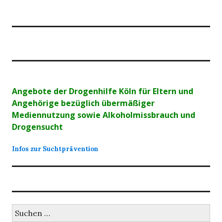
Angebote der Drogenhilfe Köln für Eltern und
Angehörige bezüglich übermäßiger
Mediennutzung sowie Alkoholmissbrauch und
Drogensucht
Infos zur Suchtprävention
Suchen
nach: