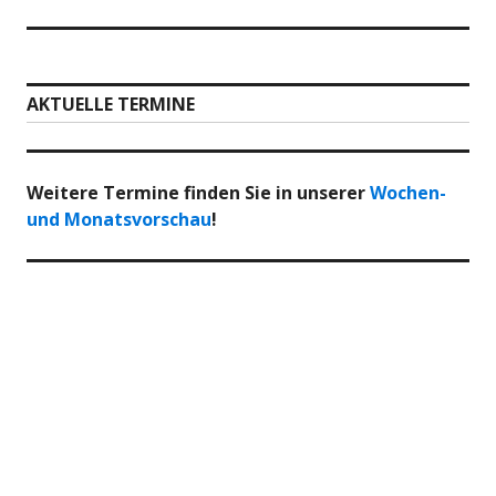
AKTUELLE TERMINE
Weitere Termine finden Sie in unserer
Wochen-
und Monatsvorschau
!