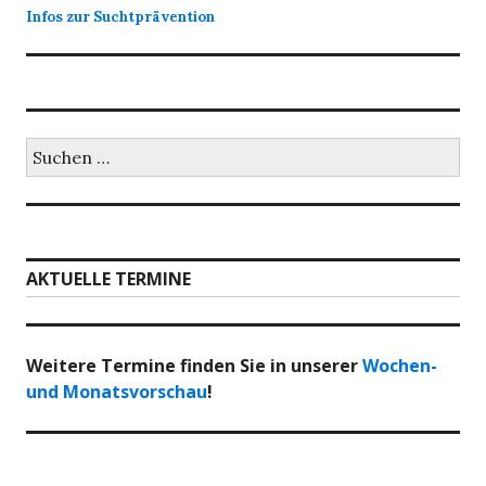
Infos zur Suchtprävention
Suchen
nach:
AKTUELLE TERMINE
Weitere Termine finden Sie in unserer
Wochen-
und Monatsvorschau
!