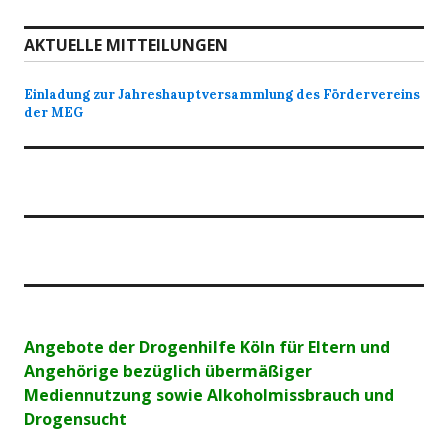
AKTUELLE MITTEILUNGEN
Einladung zur Jahreshauptversammlung des Fördervereins
der MEG
Angebote der Drogenhilfe Köln für Eltern und
Angehörige bezüglich übermäßiger
Mediennutzung sowie Alkoholmissbrauch und
Drogensucht