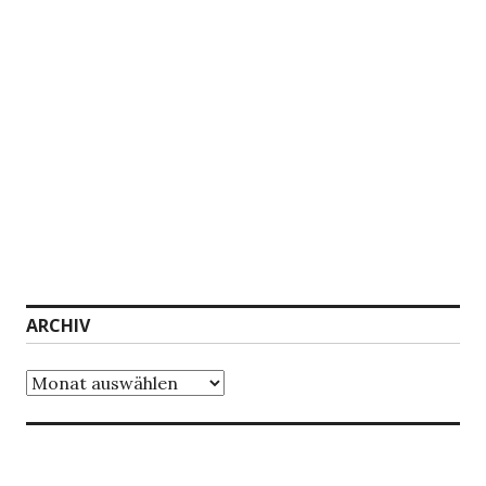
ARCHIV
Archiv