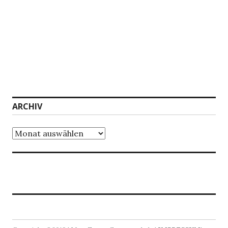
ARCHIV
Archiv