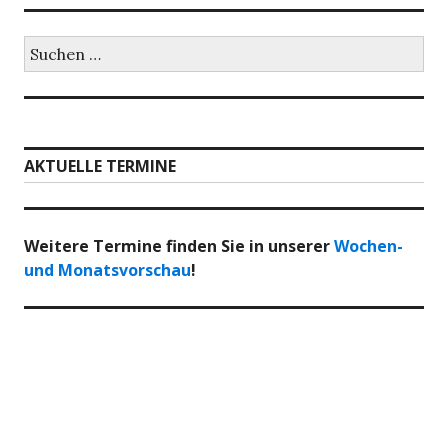
Suchen
nach:
AKTUELLE TERMINE
Weitere Termine finden Sie in unserer
Wochen-
und Monatsvorschau
!