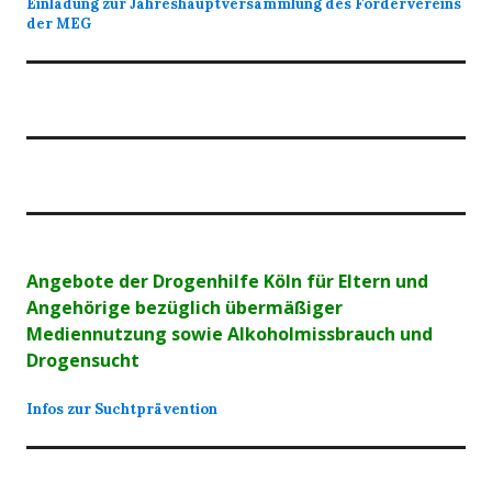
Einladung zur Jahreshauptversammlung des Fördervereins
der MEG
Angebote der Drogenhilfe Köln für Eltern und
Angehörige bezüglich übermäßiger
Mediennutzung sowie Alkoholmissbrauch und
Drogensucht
Infos zur Suchtprävention