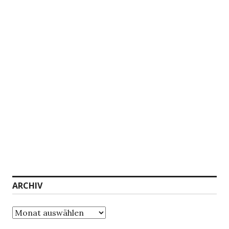
ARCHIV
Archiv