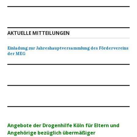
AKTUELLE MITTEILUNGEN
Einladung zur Jahreshauptversammlung des Fördervereins
der MEG
Angebote der Drogenhilfe Köln für Eltern und
Angehörige bezüglich übermäßiger