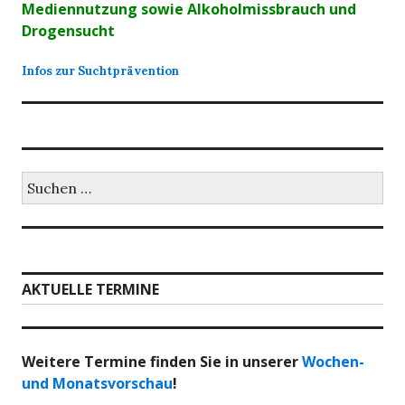
Mediennutzung sowie Alkoholmissbrauch und
Drogensucht
Infos zur Suchtprävention
Suchen
nach:
AKTUELLE TERMINE
Weitere Termine finden Sie in unserer
Wochen-
und Monatsvorschau
!