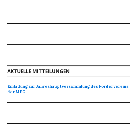
AKTUELLE MITTEILUNGEN
Einladung zur Jahreshauptversammlung des Fördervereins
der MEG