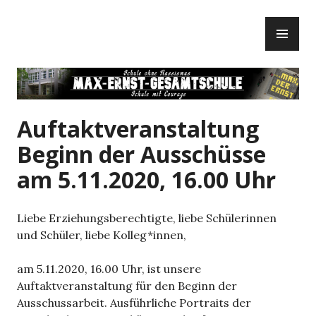
Zum
PR
Inhalt
ME
springen
Auftaktveranstaltung
Beginn der Ausschüsse
am 5.11.2020, 16.00 Uhr
Liebe Erziehungsberechtigte, liebe Schülerinnen
und Schüler, liebe Kolleg*innen,
am 5.11.2020, 16.00 Uhr, ist unsere
Auftaktveranstaltung für den Beginn der
Ausschussarbeit. Ausführliche Portraits der