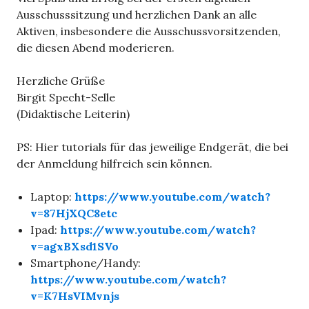
Ausschusssitzung und herzlichen Dank an alle
Aktiven, insbesondere die Ausschussvorsitzenden,
die diesen Abend moderieren.
Herzliche Grüße
Birgit Specht-Selle
(Didaktische Leiterin)
PS: Hier tutorials für das jeweilige Endgerät, die bei
der Anmeldung hilfreich sein können.
Laptop:
https://www.youtube.com/watch?
v=87HjXQC8etc
Ipad:
https://www.youtube.com/watch?
v=agxBXsd1SVo
Smartphone/Handy:
https://www.youtube.com/watch?
v=K7HsVIMvnjs