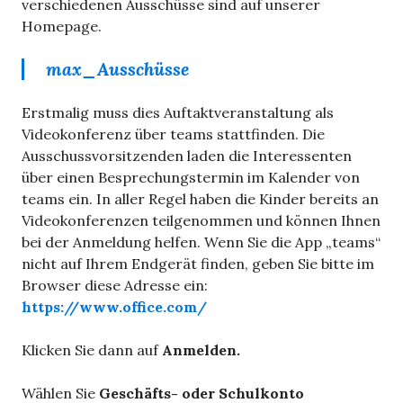
verschiedenen Ausschüsse sind auf unserer
Homepage.
max_Ausschüsse
Erstmalig muss dies Auftaktveranstaltung als
Videokonferenz über teams stattfinden. Die
Ausschussvorsitzenden laden die Interessenten
über einen Besprechungstermin im Kalender von
teams ein. In aller Regel haben die Kinder bereits an
Videokonferenzen teilgenommen und können Ihnen
bei der Anmeldung helfen. Wenn Sie die App „teams“
nicht auf Ihrem Endgerät finden, geben Sie bitte im
Browser diese Adresse ein:
https://www.office.com/
Klicken Sie dann auf
Anmelden.
Wählen Sie
Geschäfts- oder Schulkonto