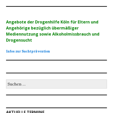
Angebote der Drogenhilfe Köln für Eltern und
Angehörige bezüglich übermäßiger
Mediennutzung sowie Alkoholmissbrauch und
Drogensucht
Infos zur Suchtprävention
Suchen
nach:
AKTUELLE TERMINE