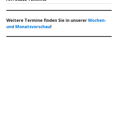
Weitere Termine finden Sie in unserer
Wochen-
und Monatsvorschau
!