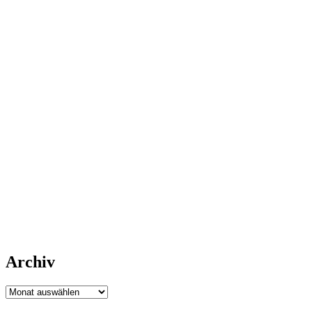
Archiv
Archiv