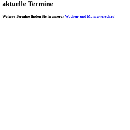
aktuelle Termine
Weitere Termine finden Sie in unserer
Wochen- und Monatsvorschau
!