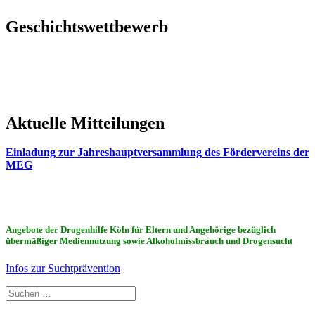
Geschichtswettbewerb
Aktuelle Mitteilungen
Einladung zur Jahreshauptversammlung des Fördervereins der
MEG
Angebote der Drogenhilfe Köln für Eltern und Angehörige bezüglich
übermäßiger Mediennutzung sowie Alkoholmissbrauch und Drogensucht
Infos zur Suchtprävention
Suchen
nach: