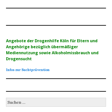
Angebote der Drogenhilfe Köln für Eltern und
Angehörige bezüglich übermäßiger
Mediennutzung sowie Alkoholmissbrauch und
Drogensucht
Infos zur Suchtprävention
Suchen
nach: