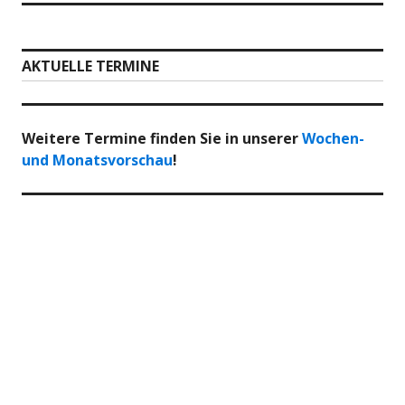
AKTUELLE TERMINE
Weitere Termine finden Sie in unserer
Wochen-
und Monatsvorschau
!