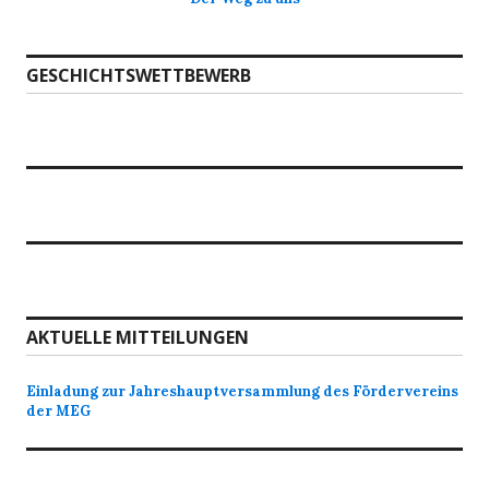
GESCHICHTSWETTBEWERB
AKTUELLE MITTEILUNGEN
Einladung zur Jahreshauptversammlung des Fördervereins
der MEG