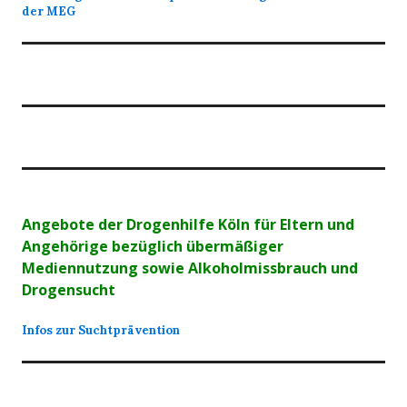
der MEG
Angebote der Drogenhilfe Köln für Eltern und
Angehörige bezüglich übermäßiger
Mediennutzung sowie Alkoholmissbrauch und
Drogensucht
Infos zur Suchtprävention