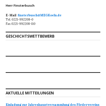
Herr Finsterbusch
E-Mail
finsterbusch@MEGKoeln.de
Tel. 0221-992208-0
Fax 0221-992208-110
GESCHICHTSWETTBEWERB
AKTUELLE MITTEILUNGEN
Einladung zur Jahreshauptversammlung des Fördervereins