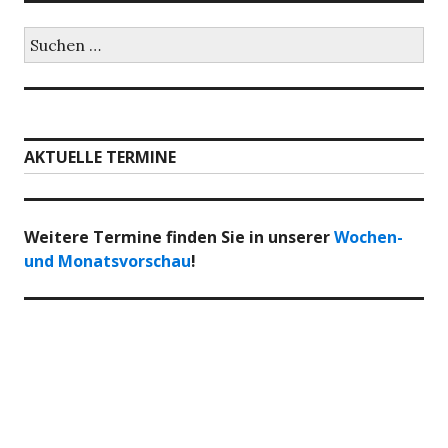
Suchen
nach:
AKTUELLE TERMINE
Weitere Termine finden Sie in unserer
Wochen-
und Monatsvorschau
!