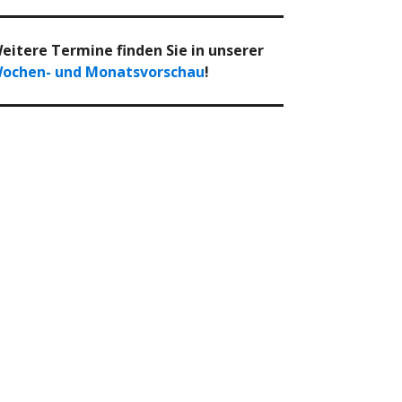
eitere Termine finden Sie in unserer
ochen- und Monatsvorschau
!