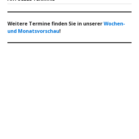
Weitere Termine finden Sie in unserer
Wochen-
und Monatsvorschau
!