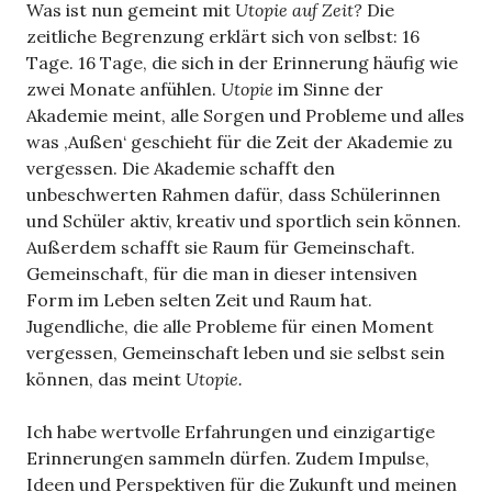
Was ist nun gemeint mit
Utopie auf Zeit?
Die
zeitliche Begrenzung erklärt sich von selbst: 16
Tage. 16 Tage, die sich in der Erinnerung häufig wie
zwei Monate anfühlen.
Utopie
im Sinne der
Akademie meint, alle Sorgen und Probleme und alles
was ‚Außen‘ geschieht für die Zeit der Akademie zu
vergessen. Die Akademie schafft den
unbeschwerten Rahmen dafür, dass Schülerinnen
und Schüler aktiv, kreativ und sportlich sein können.
Außerdem schafft sie Raum für Gemeinschaft.
Gemeinschaft, für die man in dieser intensiven
Form im Leben selten Zeit und Raum hat.
Jugendliche, die alle Probleme für einen Moment
vergessen, Gemeinschaft leben und sie selbst sein
können, das meint
Utopie.
Ich habe wertvolle Erfahrungen und einzigartige
Erinnerungen sammeln dürfen. Zudem Impulse,
Ideen und Perspektiven für die Zukunft und meinen