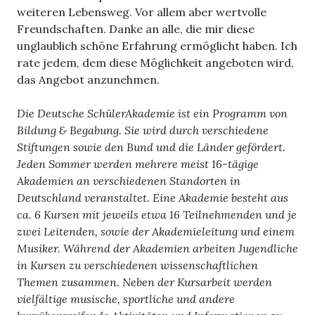
weiteren Lebensweg. Vor allem aber wertvolle
Freundschaften. Danke an alle, die mir diese
unglaublich schöne Erfahrung ermöglicht haben. Ich
rate jedem, dem diese Möglichkeit angeboten wird,
das Angebot anzunehmen.
Die Deutsche SchülerAkademie ist ein Programm von
Bildung & Begabung. Sie wird durch verschiedene
Stiftungen sowie den Bund und die Länder gefördert.
Jeden Sommer werden mehrere meist 16-tägige
Akademien an verschiedenen Standorten in
Deutschland veranstaltet. Eine Akademie besteht aus
ca. 6 Kursen mit jeweils etwa 16 Teilnehmenden und je
zwei Leitenden, sowie der Akademieleitung und einem
Musiker. Während der Akademien arbeiten Jugendliche
in Kursen zu verschiedenen wissenschaftlichen
Themen zusammen. Neben der Kursarbeit werden
vielfältige musische, sportliche und andere