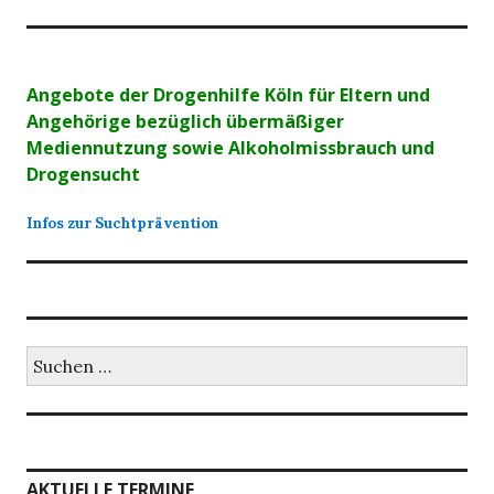
Angebote der Drogenhilfe Köln für Eltern und
Angehörige bezüglich übermäßiger
Mediennutzung sowie Alkoholmissbrauch und
Drogensucht
Infos zur Suchtprävention
Suchen
nach:
AKTUELLE TERMINE