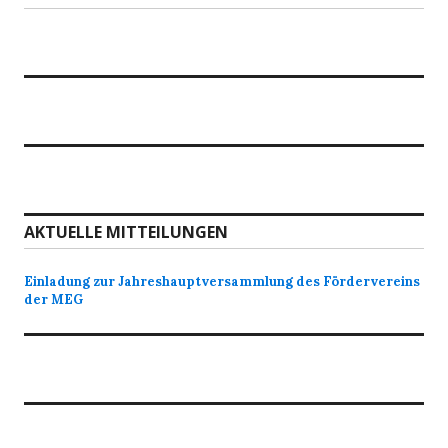
AKTUELLE MITTEILUNGEN
Einladung zur Jahreshauptversammlung des Fördervereins
der MEG