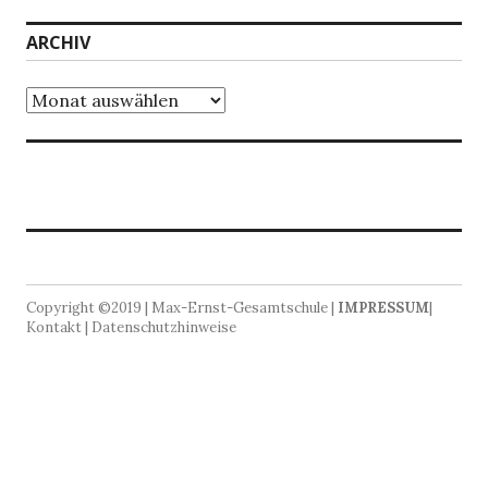
ARCHIV
Archiv
Copyright ©2019 | Max-Ernst-Gesamtschule |
IMPRESSUM
|
Kontakt | Datenschutzhinweise