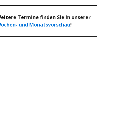
eitere Termine finden Sie in unserer
ochen- und Monatsvorschau
!