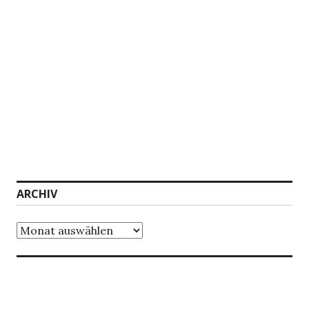
ARCHIV
Archiv