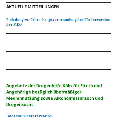
AKTUELLE MITTEILUNGEN
Einladung zur Jahreshauptversammlung des Fördervereins
der MEG
Angebote der Drogenhilfe Köln für Eltern und
Angehörige bezüglich übermäßiger
Mediennutzung sowie Alkoholmissbrauch und
Drogensucht
Infos zur Suchtprävention