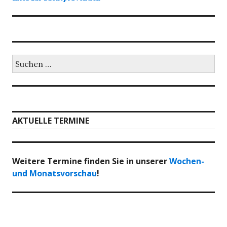
Suchen
nach:
AKTUELLE TERMINE
Weitere Termine finden Sie in unserer
Wochen-
und Monatsvorschau
!