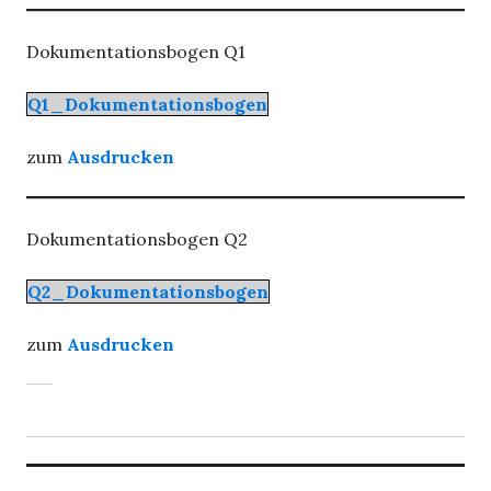
Dokumentationsbogen Q1
Q1_Dokumentationsbogen
zum
Ausdrucken
Dokumentationsbogen Q2
Q2_Dokumentationsbogen
zum
Ausdrucken