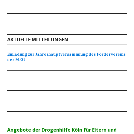
AKTUELLE MITTEILUNGEN
Einladung zur Jahreshauptversammlung des Fördervereins
der MEG
Angebote der Drogenhilfe Köln für Eltern und