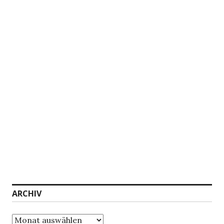
ARCHIV
Archiv