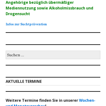
Angehörige bezüglich übermäßiger
Mediennutzung sowie Alkoholmissbrauch und
Drogensucht
Infos zur Suchtprävention
Suchen
nach:
AKTUELLE TERMINE
Weitere Termine finden Sie in unserer
Wochen-