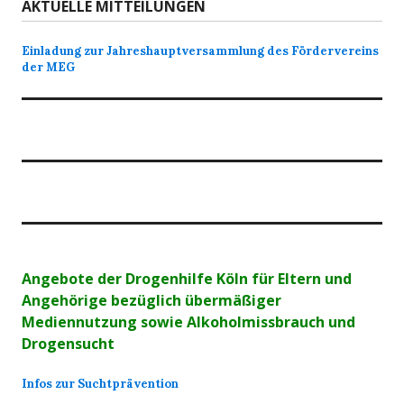
AKTUELLE MITTEILUNGEN
Einladung zur Jahreshauptversammlung des Fördervereins
der MEG
Angebote der Drogenhilfe Köln für Eltern und
Angehörige bezüglich übermäßiger
Mediennutzung sowie Alkoholmissbrauch und
Drogensucht
Infos zur Suchtprävention