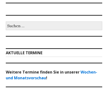
Suchen
nach:
AKTUELLE TERMINE
Weitere Termine finden Sie in unserer
Wochen-
und Monatsvorschau
!