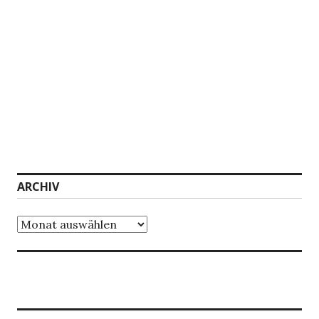
ARCHIV
Archiv