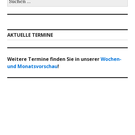
nach:
AKTUELLE TERMINE
Weitere Termine finden Sie in unserer
Wochen-
und Monatsvorschau
!