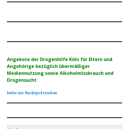
Angebote der Drogenhilfe Köln für Eltern und
Angehörige bezüglich übermäßiger
Mediennutzung sowie Alkoholmissbrauch und
Drogensucht
Infos zur Suchtprävention
Suchen