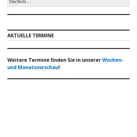
nach:
AKTUELLE TERMINE
Weitere Termine finden Sie in unserer
Wochen-
und Monatsvorschau
!