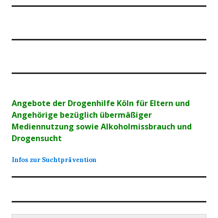
Angebote der Drogenhilfe Köln für Eltern und
Angehörige bezüglich übermäßiger
Mediennutzung sowie Alkoholmissbrauch und
Drogensucht
Infos zur Suchtprävention
Suchen