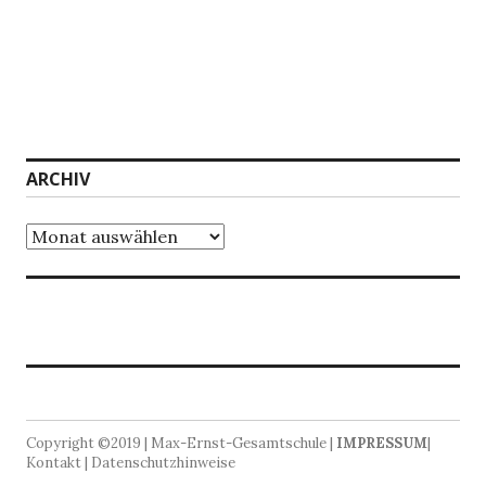
ARCHIV
Archiv
Copyright ©2019 | Max-Ernst-Gesamtschule |
IMPRESSUM
|
Kontakt | Datenschutzhinweise