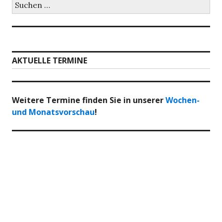
nach:
AKTUELLE TERMINE
Weitere Termine finden Sie in unserer
Wochen-
und Monatsvorschau
!