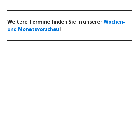
Weitere Termine finden Sie in unserer
Wochen-
und Monatsvorschau
!