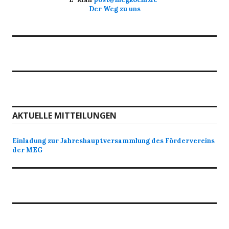
Der Weg zu uns
AKTUELLE MITTEILUNGEN
Einladung zur Jahreshauptversammlung des Fördervereins
der MEG