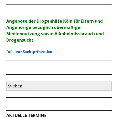
Angebote der Drogenhilfe Köln für Eltern und
Angehörige bezüglich übermäßiger
Mediennutzung sowie Alkoholmissbrauch und
Drogensucht
Infos zur Suchtprävention
Suchen
nach:
AKTUELLE TERMINE