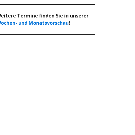
eitere Termine finden Sie in unserer
ochen- und Monatsvorschau
!