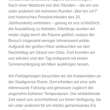
Nach einer Wartezeit von drei Stunden – die wir uns
unter anderem mit mehreren Runden „Wer bin ich?“
(mit historischen Persönlichkeiten des 20.
Jahrhunderts) vertrieben – gelang es uns schließlich,
die Ausstellung zu betreten. Allerdings wurden wir
relativ zügig durch die Räume geführt, sodass der
Besuch insgesamt weniger lohnenswert wirkte.
Aufgrund der großen Hitze verbrachten wir den
Nachmittag am Strand von Ostia. Dort konnten wir
uns erholen und den Tag entspannt mit einem
Sonnenuntergang am Meer ausklingen lassen.
Am Freitagmorgen besuchten wir die Katakomben an
der Stadtgrenze Roms. Dort erhielten wir eine sehr
interessante Führung und genossen zugleich die
angenehm kühleren Temperaturen. Die verbleibende
Zeit stand uns anschließend zur freien Verfügung, die
wir unter anderem für ein letztes gemeinsames Eis