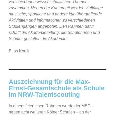
verschiedenen wissenschaftlichen Themen
zusammen. Neben der Kursarbeit werden vielfältige
musische, sportliche und andere kursübergreifende
Aktivitäten und Informationen zu verschiedenen
Studiengängen angeboten. Den Rahmen dafür
schafft die Akademieleitung, die Schülerinnen und
Schüler gestalten die Akademie.
Elias Kordt
Auszeichnung für die Max-
Ernst-Gesamtschule als Schule
im NRW-Talentscouting
In einem feierlichen Rahmen wurde der MEG –
neben acht weiteren Kölner Schulen – an der