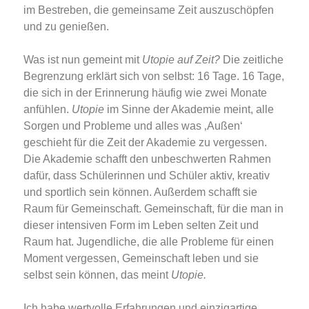
im Bestreben, die gemeinsame Zeit auszuschöpfen
und zu genießen.
Was ist nun gemeint mit
Utopie auf Zeit?
Die zeitliche
Begrenzung erklärt sich von selbst: 16 Tage. 16 Tage,
die sich in der Erinnerung häufig wie zwei Monate
anfühlen.
Utopie
im Sinne der Akademie meint, alle
Sorgen und Probleme und alles was ‚Außen‘
geschieht für die Zeit der Akademie zu vergessen.
Die Akademie schafft den unbeschwerten Rahmen
dafür, dass Schülerinnen und Schüler aktiv, kreativ
und sportlich sein können. Außerdem schafft sie
Raum für Gemeinschaft. Gemeinschaft, für die man in
dieser intensiven Form im Leben selten Zeit und
Raum hat. Jugendliche, die alle Probleme für einen
Moment vergessen, Gemeinschaft leben und sie
selbst sein können, das meint
Utopie.
Ich habe wertvolle Erfahrungen und einzigartige