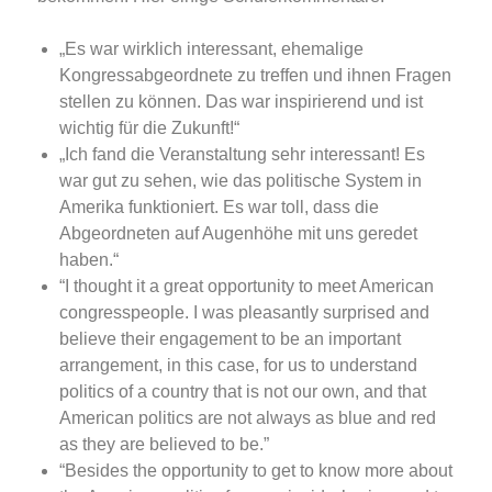
„Es war wirklich interessant, ehemalige
Kongressabgeordnete zu treffen und ihnen Fragen
stellen zu können. Das war inspirierend und ist
wichtig für die Zukunft!“
„Ich fand die Veranstaltung sehr interessant! Es
war gut zu sehen, wie das politische System in
Amerika funktioniert. Es war toll, dass die
Abgeordneten auf Augenhöhe mit uns geredet
haben.“
“I thought it a great opportunity to meet American
congresspeople. I was pleasantly surprised and
believe their engagement to be an important
arrangement, in this case, for us to understand
politics of a country that is not our own, and that
American politics are not always as blue and red
as they are believed to be.”
“Besides the opportunity to get to know more about