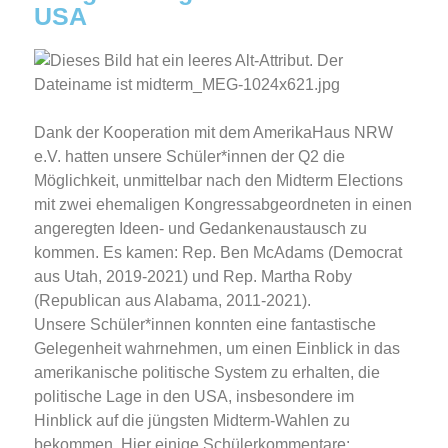
USA
Dank der Kooperation mit dem AmerikaHaus NRW
e.V. hatten unsere Schüler*innen der Q2 die
Möglichkeit, unmittelbar nach den Midterm Elections
mit zwei ehemaligen Kongressabgeordneten in einen
angeregten Ideen- und Gedankenaustausch zu
kommen. Es kamen: Rep. Ben McAdams (Democrat
aus Utah, 2019-2021) und Rep. Martha Roby
(Republican aus Alabama, 2011-2021).
Unsere Schüler*innen konnten eine fantastische
Gelegenheit wahrnehmen, um einen Einblick in das
amerikanische politische System zu erhalten, die
politische Lage in den USA, insbesondere im
Hinblick auf die jüngsten Midterm-Wahlen zu
bekommen. Hier einige Schülerkommentare: