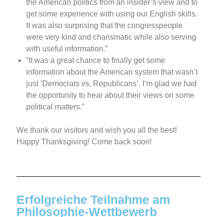
the American politics from an insider’s view and to
get some experience with using our English skills.
It was also surprising that the congresspeople
were very kind and charismatic while also serving
with useful information.”
“It was a great chance to finally get some
information about the American system that wasn’t
just ’Democrats vs, Republicans’. I‘m glad we had
the opportunity to hear about their views on some
political matters.”
We thank our visitors and wish you all the best!
Happy Thanksgiving! Come back soon!
Erfolgreiche Teilnahme am
Philosophie-Wettbewerb