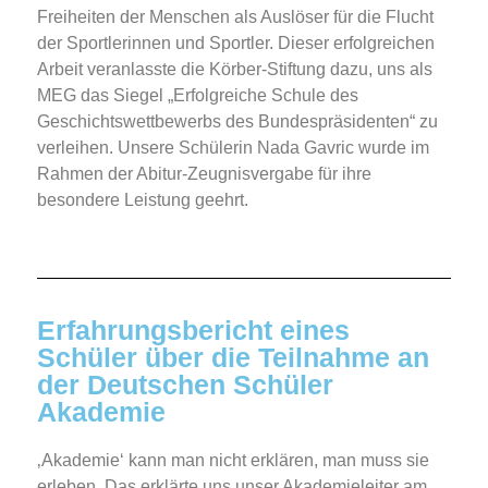
Freiheiten der Menschen als Auslöser für die Flucht
der Sportlerinnen und Sportler. Dieser erfolgreichen
Arbeit veranlasste die Körber-Stiftung dazu, uns als
MEG das Siegel „Erfolgreiche Schule des
Geschichtswettbewerbs des Bundespräsidenten“ zu
verleihen.
Unsere Schülerin Nada Gavric wurde im
Rahmen der Abitur-Zeugnisvergabe für ihre
besondere Leistung geehrt.
Erfahrungsbericht eines
Schüler über die Teilnahme an
der Deutschen Schüler
Akademie
‚Akademie‘ kann man nicht erklären, man muss sie
erleben. Das erklärte uns unser Akademieleiter am