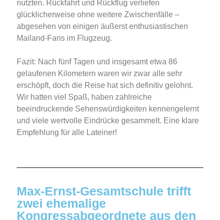
nutzten. Rückfahrt und Rückflug verliefen
glücklicherweise ohne weitere Zwischenfälle –
abgesehen von einigen äußerst enthusiastischen
Mailand-Fans im Flugzeug.
Fazit: Nach fünf Tagen und insgesamt etwa 86
gelaufenen Kilometern waren wir zwar alle sehr
erschöpft, doch die Reise hat sich definitiv gelohnt.
Wir hatten viel Spaß, haben zahlreiche
beeindruckende Sehenswürdigkeiten kennengelernt
und viele wertvolle Eindrücke gesammelt. Eine klare
Empfehlung für alle Lateiner!
Max-Ernst-Gesamtschule trifft
zwei ehemalige
Kongressabgeordnete aus den