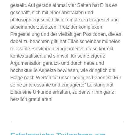
gestellt. Auf gerade einmal vier Seiten hat Elias es
geschafft, sich mit einer abstrakten und
philosophiegeschichtlich komplexen Fragestellung
auseinanderzusetzen. Trotz der komplexen
Fragestellung und der vielfältigen Positionen, die es
dabei zu beachten gilt, hat Elias scheinbar mühelos
relevante Positionen eingearbeitet, diese korrekt
kontextualisiert und sinnvoll für seine eigene
Argumentation genutzt- und durch neue und
hochaktuelle Aspekte bewiesen, wie dringlich die
Frage nach Werten für unser heutiges Leben ist! Für
seine „interessante und engagierte“ Leistung hat
Elias eine Urkunde erhalten, zu der wir ihm ganz
herzlich gratulieren!