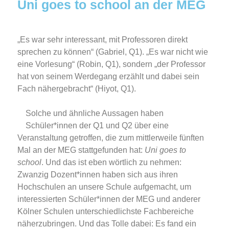
Uni goes to school an der MEG
„Es war sehr interessant, mit Professoren direkt
sprechen zu können“ (Gabriel, Q1). „Es war nicht wie
eine Vorlesung“ (Robin, Q1), sondern „der Professor
hat von seinem Werdegang erzählt und dabei sein
Fach nähergebracht“ (Hiyot, Q1).
Solche und ähnliche Aussagen haben
Schüler*innen der Q1 und Q2 über eine
Veranstaltung getroffen, die zum mittlerweile fünften
Mal an der MEG stattgefunden hat:
Uni goes to
school
. Und das ist eben wörtlich zu nehmen:
Zwanzig Dozent*innen haben sich aus ihren
Hochschulen an unsere Schule aufgemacht, um
interessierten Schüler*innen der MEG und anderer
Kölner Schulen unterschiedlichste Fachbereiche
näherzubringen. Und das Tolle dabei: Es fand ein