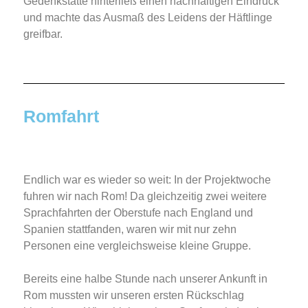
Gedenkstätte hinterließ einen nachhaltigen Eindruck
und machte das Ausmaß des Leidens der Häftlinge
greifbar.
Romfahrt
Endlich war es wieder so weit: In der Projektwoche
fuhren wir nach Rom! Da gleichzeitig zwei weitere
Sprachfahrten der Oberstufe nach England und
Spanien stattfanden, waren wir mit nur zehn
Personen eine vergleichsweise kleine Gruppe.
Bereits eine halbe Stunde nach unserer Ankunft in
Rom mussten wir unseren ersten Rückschlag