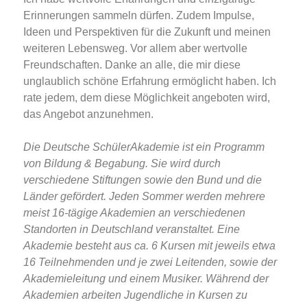
Erinnerungen sammeln dürfen. Zudem Impulse,
Ideen und Perspektiven für die Zukunft und meinen
weiteren Lebensweg. Vor allem aber wertvolle
Freundschaften. Danke an alle, die mir diese
unglaublich schöne Erfahrung ermöglicht haben. Ich
rate jedem, dem diese Möglichkeit angeboten wird,
das Angebot anzunehmen.
Die Deutsche SchülerAkademie ist ein Programm
von Bildung & Begabung. Sie wird durch
verschiedene Stiftungen sowie den Bund und die
Länder gefördert. Jeden Sommer werden mehrere
meist 16-tägige Akademien an verschiedenen
Standorten in Deutschland veranstaltet. Eine
Akademie besteht aus ca. 6 Kursen mit jeweils etwa
16 Teilnehmenden und je zwei Leitenden, sowie der
Akademieleitung und einem Musiker. Während der
Akademien arbeiten Jugendliche in Kursen zu