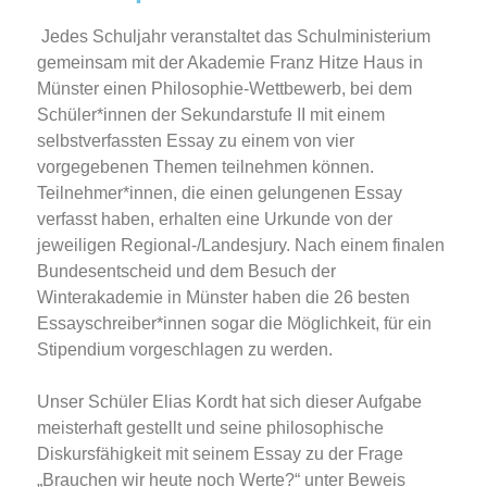
Jedes Schuljahr veranstaltet das Schulministerium
gemeinsam mit der Akademie Franz Hitze Haus in
Münster einen Philosophie-Wettbewerb, bei dem
Schüler*innen der Sekundarstufe II mit einem
selbstverfassten Essay zu einem von vier
vorgegebenen Themen teilnehmen können.
Teilnehmer*innen, die einen gelungenen Essay
verfasst haben, erhalten eine Urkunde von der
jeweiligen Regional-/Landesjury. Nach einem finalen
Bundesentscheid und dem Besuch der
Winterakademie in Münster haben die 26 besten
Essayschreiber*innen sogar die Möglichkeit, für ein
Stipendium vorgeschlagen zu werden.
Unser Schüler Elias Kordt hat sich dieser Aufgabe
meisterhaft gestellt und seine philosophische
Diskursfähigkeit mit seinem Essay zu der Frage
„Brauchen wir heute noch Werte?“ unter Beweis