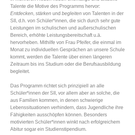
Talente die Motive des Programms hervor:
Entdecken
,
stärken
und
begleiten
von Talenten in der
SII, d.h. von Schüler*innen, die sich durch sehr gute
Leistungen im schulischen und außerschulischen
Bereich, erhöhte Leistungsbereitschaft u.ä.
hervorheben. Mithilfe von Frau Pfeifer, die einmal im
Monat zu individuellen Gesprächen an unsere Schule
kommt, werden die Talente über einen längeren
Zeitraum bis ins Studium oder die Berufsausbildung
begleitet.
Das Programm richtet sich prinzipiell an alle
Schüler*innen der SII, vor allem aber an solche, die
aus Familien kommen, in denen schwierige
Lebenssituationen verhindern, dass Jugendliche ihre
Fähigkeiten ausschöpfen können. Besonders
motivierten Schüler*innen winkt nach erfolgreichem
Abitur sogar ein Studienstipendium.