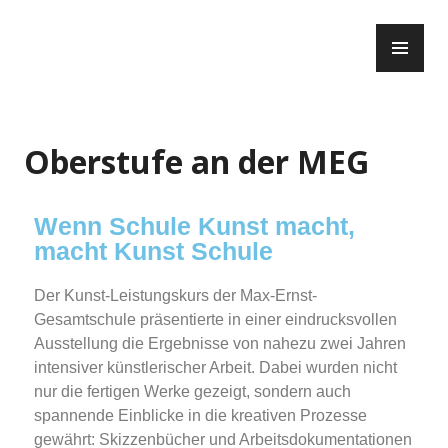
Oberstufe an der MEG
Wenn Schule Kunst macht,
macht Kunst Schule
Der Kunst-Leistungskurs der Max-Ernst-
Gesamtschule präsentierte in einer eindrucksvollen
Ausstellung die Ergebnisse von nahezu zwei Jahren
intensiver künstlerischer Arbeit. Dabei wurden nicht
nur die fertigen Werke gezeigt, sondern auch
spannende Einblicke in die kreativen Prozesse
gewährt: Skizzenbücher und Arbeitsdokumentationen