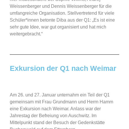
Weissenberger und Dennis Weissenberger für die
umfangreiche Organisation. Stellvertretend für viele
Schüler*innen betonte Diba aus der Q1: „Es ist eine
sehr gute Idee, war gut organisiert und hat mich
weitergebracht.“
Exkursion der Q1 nach Weimar
Am 26. und 27. Januar unternahm ein Teil der Q1
gemeinsam mit Frau Grundmann und Herrn Hamm
eine Exkursion nach Weimar. Anlass war der
Jahrestag der Befreiung von Auschwitz. Im
Mittelpunkt stand der Besuch der Gedenkstätte