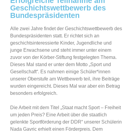
Erfolgreiche Teilnahme am
Geschichtswettbewerb des
Bundespräsidenten
Alle zwei Jahre findet der Geschichtswettbewerb des
Bundespräsidenten statt. Er richtet sich an
geschichtsinteressierte Kinder, Jugendliche und
junge Erwachsene und steht immer unter einem
zuvor von der Körber-Stiftung festgelegten Thema.
Dieses Mal stand er unter dem Motto „Sport und
Gesellschaft“. Es nahmen einige Schüler*innen
unserer Oberstufe am Wettbewerb teil, ihre Beiträge
wurden eingereicht. Dieses Mal war aber ein Betrag
besonders erfolgreich.
Die Arbeit mit dem Titel „Staat macht Sport – Freiheit
um jeden Preis? Eine Arbeit über die staatlich
gelenkte Sportförderung der DDR“ unserer Schülerin
Nada Gavric erhielt einen Förderpreis. Dem